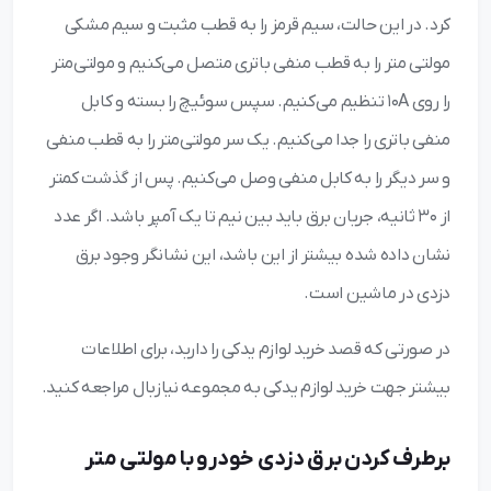
کرد. در این حالت، سیم قرمز را به قطب مثبت و سیم مشکی
مولتی ‌متر را به قطب منفی باتری متصل می‌کنیم و مولتی‌متر
را روی ۱۰A تنظیم می‌کنیم. سپس سوئیچ را بسته و کابل
منفی باتری را جدا می‌کنیم. یک سر مولتی‌متر را به قطب منفی
و سر دیگر را به کابل منفی وصل می‌کنیم. پس از گذشت کمتر
از ۳۰ ثانیه، جریان برق باید بین نیم تا یک آمپر باشد. اگر عدد
نشان داده شده بیشتر از این باشد، این نشانگر وجود برق
دزدی در ماشین است.
در صورتی که قصد خرید لوازم یدکی را دارید، برای اطلاعات
بیشتر جهت خرید لوازم یدکی به مجموعه نیازبال مراجعه کنید.
برطرف کردن برق دزدی خودرو با مولتی متر