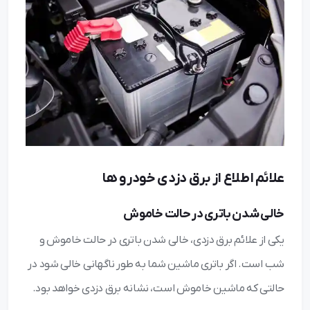
علائم اطلاع از برق دزدی خودرو ها
خالی شدن باتری در حالت خاموش
یکی از علائم برق دزدی، خالی شدن باتری در حالت خاموش و
شب است. اگر باتری ماشین شما به طور ناگهانی خالی شود در
حالتی که ماشین خاموش است، نشانه برق دزدی خواهد بود.