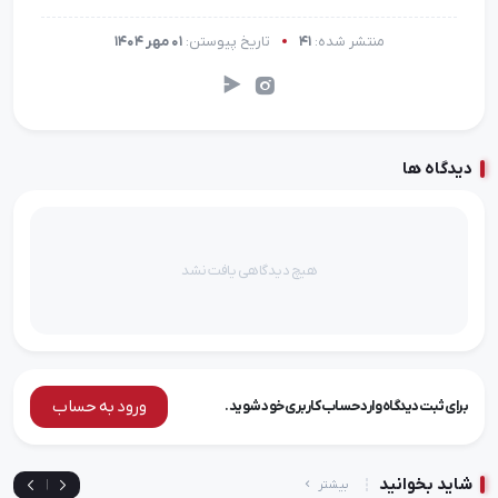
منتشر شده:
41
تاریخ پیوستن:
01 مهر 1404
دیدگاه ها
هیچ دیدگاهی یافت نشد
ورود به حساب
برای ثبت دیدگاه وارد حساب کاربری خود شوید.
شاید بخوانید
بیشتر
|