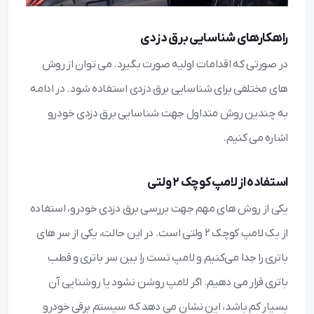
راهکارهای شناسایی برق دزدی
در صورتی که اقدامات اولیه صورت بگیرد. می توان از روش
های مختلفی برای شناسایی برق دزدی استفاده شود. در ادامه
به چندین روش متداول جهت شناسایی برق دزدی خودرو
اشاره می کنیم.
استفاده از لامپ کوچک ۲ ولتی
یکی از روش های مهم جهت بررسی برق دزدی خودرو، استفاده
از یک لامپ کوچک ۲ ولتی است. در این حالت، یکی از سر های
باتری را جدا می‌کنیم و لامپ تست را بین سر باتری و قطب
باتری قرار می ‌دهیم. اگر لامپ روشن نشود یا روشنایی آن
بسیار کم باشد، این نشان می‌ دهد که سیستم برقی خودرو