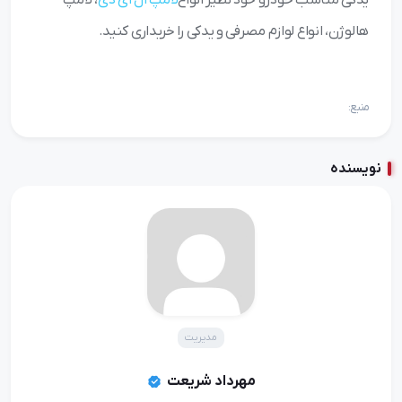
هالوژن، انواع لوازم مصرفی و یدکی را خریداری کنید.
منبع:
نویسنده
مدیریت
مهرداد شریعت