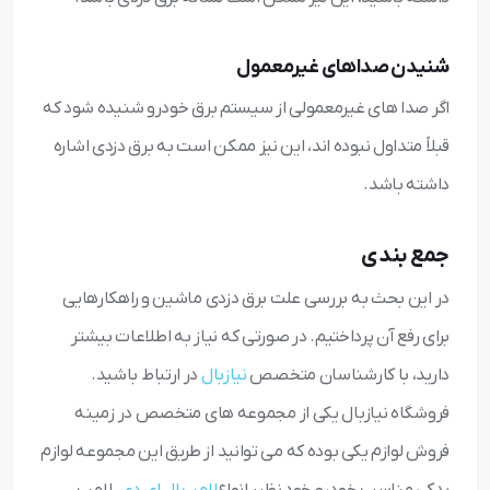
شنیدن صداهای غیرمعمول
اگر صدا های غیرمعمولی از سیستم برق خودرو شنیده شود که
قبلاً متداول نبوده ‌اند، این نیز ممکن است به برق دزدی اشاره
داشته باشد.
جمع بندی
در این بحث به بررسی علت برق دزدی ماشین و راهکارهایی
برای رفع آن پرداختیم. در صورتی که نیاز به اطلاعات بیشتر
دارید، با کارشناسان متخصص
نیازبال
در ارتباط باشید.
فروشگاه نیازبال یکی از مجموعه های متخصص در زمینه
فروش لوازم یکی بوده که می توانید از طریق این مجموعه لوازم
یدکی مناسب خودرو خود نظیر انواع
لامپ ال ای دی
، لامپ