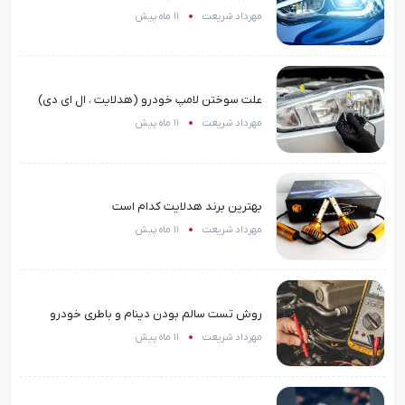
مهرداد شریعت
11 ماه پیش
علت سوختن لامپ خودرو (هدلایت ، ال ای دی)
مهرداد شریعت
11 ماه پیش
بهترین برند هدلایت کدام است
مهرداد شریعت
11 ماه پیش
روش تست سالم بودن دینام و باطری خودرو
مهرداد شریعت
11 ماه پیش