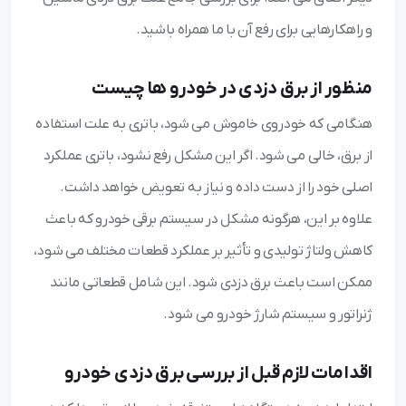
و راهکارهایی برای رفع آن با ما همراه باشید.
منظور از برق دزدی در خودرو ها چیست
هنگامی که خودروی خاموش می شود، باتری به علت استفاده
از برق، خالی می ‌شود. اگر این مشکل رفع نشود، باتری عملکرد
اصلی خود را از دست داده و نیاز به تعویض خواهد داشت.
علاوه بر این، هرگونه مشکل در سیستم برقی خودرو که باعث
کاهش ولتاژ تولیدی و تأثیر بر عملکرد قطعات مختلف می ‌شود،
ممکن است باعث برق دزدی شود. این شامل قطعاتی مانند
ژنراتور و سیستم شارژ خودرو می ‌شود.
اقدامات لازم قبل از بررسی برق دزدی خودرو