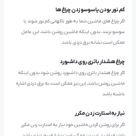
کم نور بودن یا سوسو زدن چراغ ‌ها
اگر چراغ ‌های ماشین شما به طور ناگهانی کم نور شوند یا
سوسو بزنند، بدون اینکه ماشین روشن باشد، این عامل
ممکن است نشانه برق دزدی باشد.
چراغ هشدار باتری روی داشبورد
اگر چراغ هشدار باتری روی داشبورد روشن شود بدون اینکه
ماشین روشن باشد، این نیز ممکن است به برق دزدی اشاره
داشته باشد.
نیاز به استارت زدن مکرر
اگر برای روشن کردن ماشین خود نیاز به استارت زدن مکرر
داشته باشید، این نیز ممکن است نشانه برق دزدی باشد.