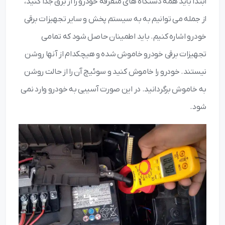
ابتدا باید همه دستگاه‌ های متفرقه خودرو را از برق جدا کنید،
از جمله می توانیم به به سیستم پخش و سایر تجهیزات برقی
خودرو اشاره کنیم. باید اطمینان حاصل شود که تمامی
تجهیزات برقی خودرو خاموش شده و هیچکدام از آنها روشن
نیستند. خودرو را خاموش کنید و سوئیچ آن را از حالت روشن
به خاموش برگردانید. در این صورت آسیبی به خودرو وارد نمی
شود.