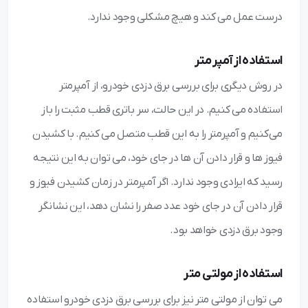
درست عمل می‌ کند و هیچ مشکلی وجود ندارد.
استفاده از آمپر متر
در روش دیگری برای بررسی برق دزدی خودرو، از آمپرمتر
استفاده می ‌کنیم. در این حالت، سر باتری قطب مثبت را باز
می‌کنیم و آمپرمتر را به این قطب متصل می‌ کنیم. با کشیدن
فیوز ها و قرار دادن آن‌ ها در جای خود، می ‌توان به این نتیجه
رسید که ایرادی وجود ندارد. اگر آمپرمتر در زمان کشیدن فیوز و
قرار دادن آن در جای خود عدد صفر را نشان دهد، این نشانگر
وجود برق دزدی خواهد بود.
استفاده از مولتی متر
می توان از مولتی متر نیز برای بررسی برق دزدی خودرو استفاده