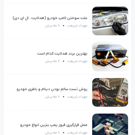
علت سوختن لامپ خودرو (هدلایت ، ال ای دی)
مهرداد شریعت
11 ماه پیش
بهترین برند هدلایت کدام است
مهرداد شریعت
11 ماه پیش
روش تست سالم بودن دینام و باطری خودرو
مهرداد شریعت
11 ماه پیش
محل قرارگیری فیوز پمپ بنزین انواع خودرو
مهرداد شریعت
11 ماه پیش