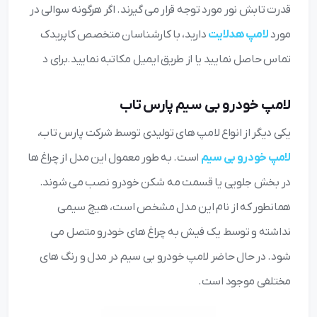
قدرت تابش نور مورد توجه قرار می گیرند. اگر هرگونه سوالی در
مورد
لامپ هدلایت
دارید، با کارشناسان متخصص کاپریدک
تماس حاصل نمایید یا از طریق ایمیل مکاتبه نمایید.برای د
لامپ خودرو بی سیم پارس تاب
یکی دیگر از انواع لامپ های تولیدی توسط شرکت پارس تاب،
لامپ خودرو بی سیم
است. به طور معمول این مدل از چراغ ها
در بخش جلویی یا قسمت مه شکن خودرو نصب می شوند.
همانطور که از نام این مدل مشخص است، هیچ سیمی
نداشته و توسط یک فیش به چراغ های خودرو متصل می
شود. در حال حاضر لامپ خودرو بی سیم در مدل و رنگ های
مختلفی موجود است.