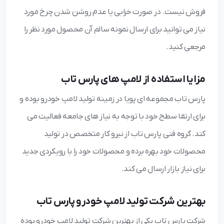
فروش نیست. در صورت خرابی یا عدم روشن شدن چرخ مورد
نیاز می توانید برای ارسال نمونه سالم آن محصول مورد نظر را
مرجعی کنید.
مزایا استفاده از لامپ های پارس تاب
پارس تاب مجموعه ای پویا در زمینه تولید لامپ خودرو بوده و
برای ارتقا سطح خود با توجه به نیاز های جامعه فعالیت می
کند. گروه فنی پارس تاب از نیرو کار متخصص در تولید
محصولات خود بهره برده و محصولات خود را با رویکردی جدید
برای نیاز بازار ارسال می کند.
بهترین شرکت تولید لامپ خودرو پارس تاب
شرکت پارس تاب یکی از بهترین شرکت تولید لامپ خودرو بوده