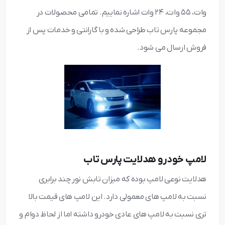
وات، 55 وات، 24 وات اشاره نماییم. تمامی محصولات در
مجموعه پارس تاب طراحی شده و با گارانتی و خدمات پس از
فروش ارسال می شود.
لامپ خودرو هدلایت پارس تاب
هدلایت نوعی لامپ بوده که میزان تابش نور چند برابری
نسبت به لامپ های معمولی دارد. این لامپ های قیمت بالا
تری نسبت به لامپ های عادی خودرو داشته اما از لحاظ دوام و