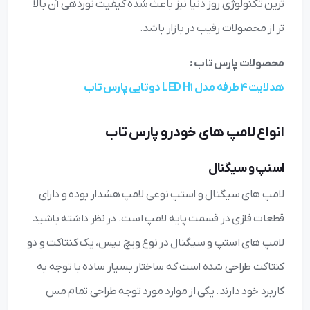
ترین تکنولوژی روز دنیا نیز باعث شده کیفیت نوردهی آن بالا
تر از محصولات رقیب در بازار باشد.
محصولات پارس تاب :
هدلایت 4 طرفه مدل LED H1 دوتایی پارس تاب
انواع لامپ های خودرو پارس تاب
اسنپ و سیگنال
لامپ های سیگنال و استپ نوعی لامپ هشدار بوده و دارای
قطعات فلزی در قسمت پایه لامپ است. در نظر داشته باشید
لامپ های استپ و سیگنال در نوع ویچ بیس، یک کنتاکت و دو
کنتاکت طراحی شده است که ساختار بسیار ساده با توجه به
کاربرد خود دارند. یکی از موارد مورد توجه طراحی تمام مس