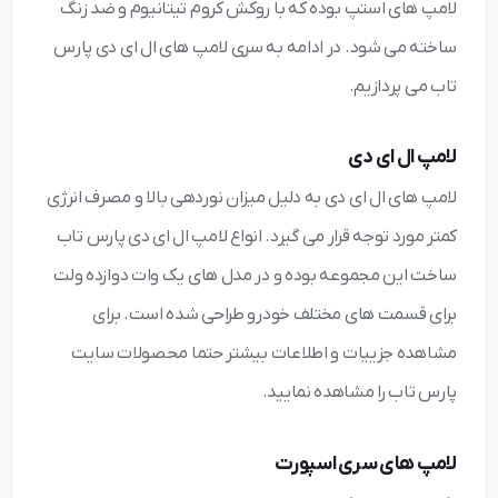
لامپ های استپ بوده که با روکش کروم تیتانیوم و ضد زنگ
ساخته می شود. در ادامه به سری لامپ های ال ای دی پارس
تاب می پردازیم.
لامپ ال ای دی
لامپ های ال ای دی به دلیل میزان نوردهی بالا و مصرف انرژی
کمتر مورد توجه قرار می گیرد. انواع لامپ ال ای دی پارس تاب
ساخت این مجموعه بوده و در مدل های یک وات دوازده ولت
برای قسمت های مختلف خودرو طراحی شده است. برای
مشاهده جزییات و اطلاعات بیشتر حتما محصولات سایت
پارس تاب را مشاهده نمایید.
لامپ های سری اسپورت