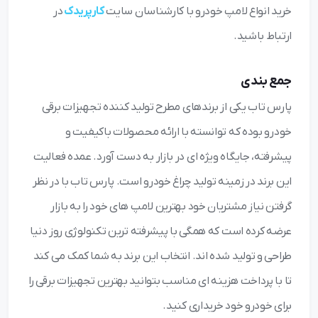
خرید انواع لامپ خودرو با کارشناسان سایت
کارپریدک
در
ارتباط باشید.
جمع بندی
پارس تاب یکی از برندهای مطرح تولید کننده تجهیزات برقی
خودرو بوده که توانسته با ارائه محصولات باکیفیت و
پیشرفته، جایگاه ویژه ای در بازار به دست آورد. عمده فعالیت
این برند در زمینه تولید چراغ خودرو است. پارس تاب با در نظر
گرفتن نیاز مشتریان خود بهترین لامپ های خود را به بازار
عرضه کرده است که همگی با پیشرفته ترین تکنولوژی روز دنیا
طراحی و تولید شده اند. انتخاب این برند به شما کمک می کند
تا با پرداخت هزینه ای مناسب بتوانید بهترین تجهیزات برقی را
برای خودرو خود خریداری کنید.