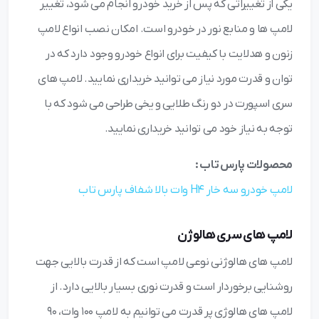
یکی از تغییراتی که پس از خرید خودرو انجام می شود، تغییر
لامپ ها و منابع نور در خودرو است. امکان نصب انواع لامپ
زنون و هدلایت با کیفیت برای انواع خودرو وجود دارد که در
توان و قدرت مورد نیاز می توانید خریداری نمایید. لامپ های
سری اسپورت در دو رنگ طلایی و یخی طراحی می شود که با
توجه به نیاز خود می توانید خریداری نمایید.
محصولات پارس تاب :
لامپ خودرو سه خار H4 وات بالا شفاف پارس تاب
لامپ های سری هالوژن
لامپ های هالوژنی نوعی لامپ است که از قدرت بالایی جهت
روشنایی برخوردار است و قدرت نوری بسیار بالایی دارد. از
لامپ های هالوژی پر قدرت می توانیم به لامپ 100 وات، 90