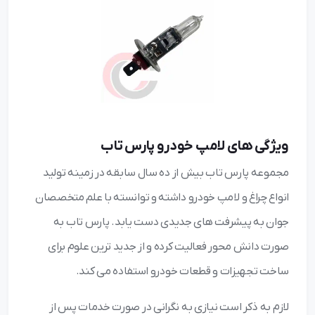
ویژگی های لامپ خودرو پارس تاب
مجموعه پارس تاب بیش از ده سال سابقه در زمینه تولید
انواع چراغ و لامپ خودرو داشته و توانسته با علم متخصصان
جوان به پیشرفت های جدیدی دست یابد. پارس تاب به
صورت دانش محور فعالیت کرده و از جدید ترین علوم برای
ساخت تجهیزات و قطعات خودرو استفاده می کند.
لازم به ذکر است نیازی به نگرانی در صورت خدمات پس از