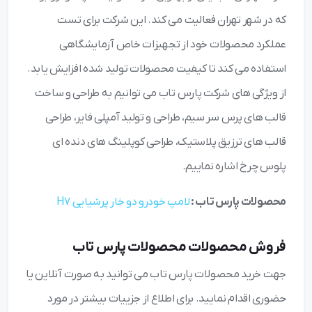
که در شهر تهران فعالیت می کند. این شرکت برای تست
عملکرد محصولات خود از تجهیزات خاص آزمایشگاهی
استفاده می کند تا کیفیت محصولات تولید شده افزایش یابد.
از ویژگی های شرکت پارس تاب می توانیم به طراحی و ساخت
قالب های پرس سر سیم، طراحی و تولید آمپلی فایر، طراحی
قالب های ترزیق پلاستیک، طراحی کوپلینگ های دنده ای
پلوس چرخ اشاره نماییم.
محصولات پارس تاب :
لامپ خودرو دو خار پرشیایی H7
فروش محصولات محصولات پارس تاب
جهت خرید محصولات پارس تاب می توانید به صورت آنلاین یا
حضوری اقدام نمایید. برای اطلاع از جزییات بیشتر در مورد