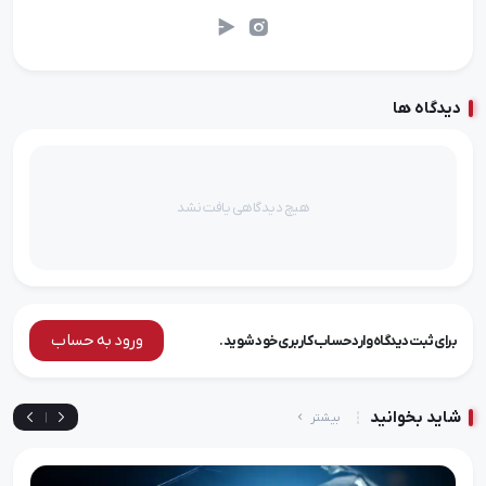
دیدگاه ها
هیچ دیدگاهی یافت نشد
ورود به حساب
برای ثبت دیدگاه وارد حساب کاربری خود شوید.
شاید بخوانید
بیشتر
|