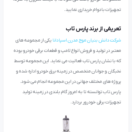
تجهیزات بادوام خریداری نمایید.
تعریفی از برند پارس تاب
شرکت دانش بنیان موج مدرن اسپادانا
یکی از مجموعه های
معتبر در تولید و فروش انواع لامپ و قطعات برقی خودرو بوده
که با نشان پارس تاب فعالیت می نماید. این مجموعه توسط
نخبگان و جوانان متخصص در زمینه برق خودرو اداره شده و
پروژه های مختلف جهانی در این مجموعه انجام می شود.
پارس تاب توانسته تا به امروز گام بلندی در زمینه تولید
تجهیزات برقی خودرور بردارد.