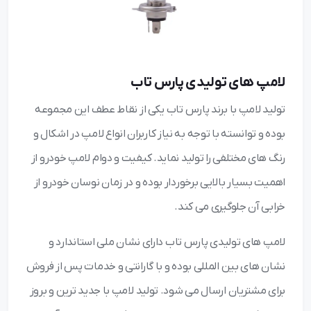
لامپ های تولیدی پارس تاب
تولید لامپ با برند پارس تاب یکی از نقاط عطف این مجموعه
بوده و توانسته با توجه به نیاز کاربران انواع لامپ در اشکال و
رنگ های مختلفی را تولید نماید. کیفیت و دوام لامپ خودرو از
اهمیت بسیار بالایی برخوردار بوده و در زمان نوسان خودرو از
خرابی آن جلوگیری می کند.
لامپ های تولیدی پارس تاب دارای نشان ملی استاندارد و
نشان های بین المللی بوده و با گارانتی و خدمات پس از فروش
برای مشتریان ارسال می شود. تولید لامپ با جدید ترین و بروز