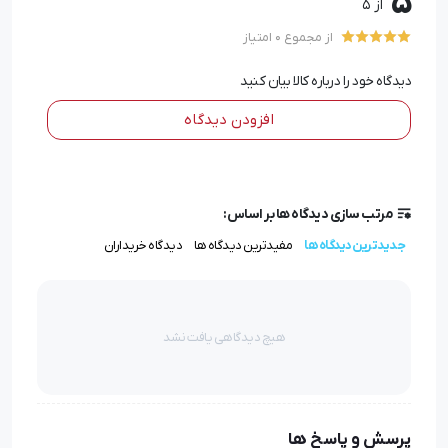
5
از 5
از مجموع 0 امتیاز
دیدگاه خود را درباره کالا بیان کنید
افزودن دیدگاه
مرتب سازی دیدگاه ها بر اساس:
جدیدترین دیدگاه ها
مفیدترین دیدگاه ها
دیدگاه خریداران
هیچ دیدگاهی یافت نشد
پرسش و پاسخ ها