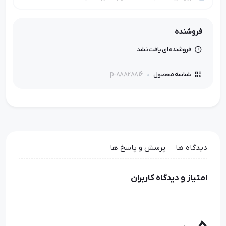
فروشنده
فروشنده ای یافت نشد
p-88828816
شناسه محصول
دیدگاه ها
پرسش و پاسخ ها
امتیاز و دیدگاه کاربران