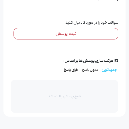
سوالات خود را در مورد کالا بیان کنید
ثبت پرسش
مرتب سازی پرسش ها بر اساس:
جدیدترین
بدون پاسخ
دارای پاسخ
هیچ پرسشی یافت نشد