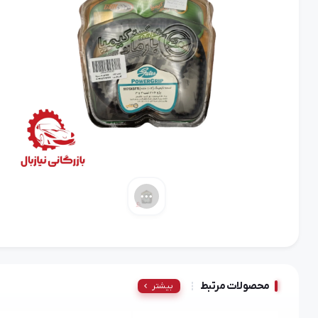
محصولات مرتبط
بیشتر