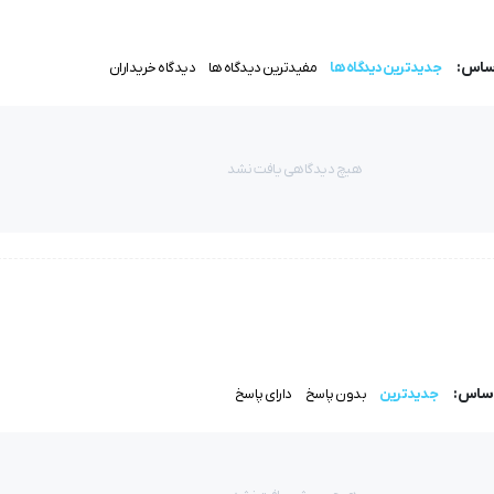
اساس:
جدیدترین دیدگاه ها
مفیدترین دیدگاه ها
دیدگاه خریداران
هیچ دیدگاهی یافت نشد
اساس:
جدیدترین
بدون پاسخ
دارای پاسخ