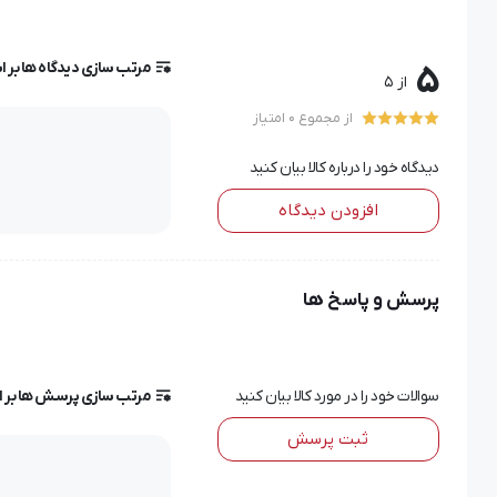
مرتب سازی دیدگاه ها بر 
5
از 5
از مجموع 0 امتیاز
دیدگاه خود را درباره کالا بیان کنید
افزودن دیدگاه
پرسش و پاسخ ها
سوالات خود را در مورد کالا بیان کنید
مرتب سازی پرسش ها بر 
ثبت پرسش