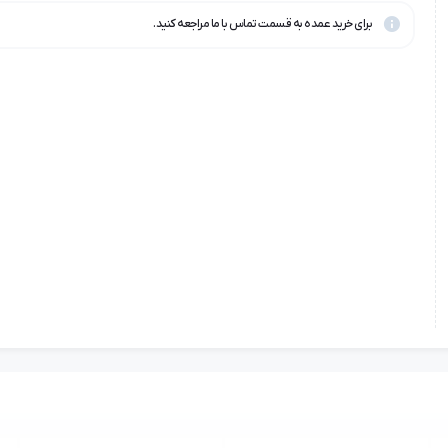
برای خرید عمده به قسمت تماس با ما مراجعه کنید.