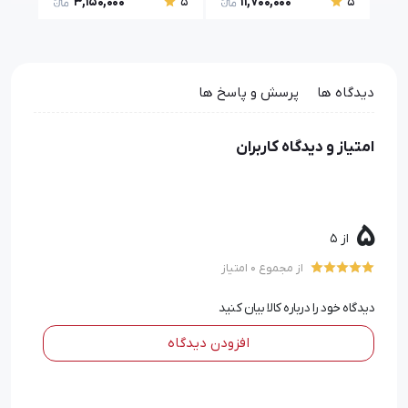
3,150,000
11,700,000
5
5
5
دیدگاه ها
پرسش و پاسخ ها
امتیاز و دیدگاه کاربران
5
از 5
از مجموع 0 امتیاز
دیدگاه خود را درباره کالا بیان کنید
افزودن دیدگاه