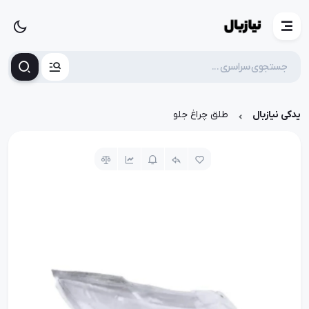
یدکی نیازبال
طلق چراغ جلو