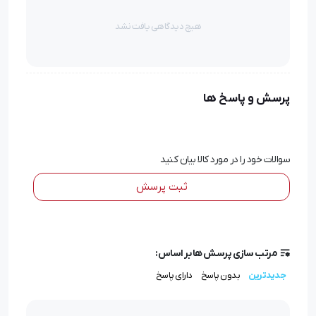
هیچ دیدگاهی یافت نشد
پرسش و پاسخ ها
سوالات خود را در مورد کالا بیان کنید
ثبت پرسش
مرتب سازی پرسش ها بر اساس:
جدیدترین
بدون پاسخ
دارای پاسخ