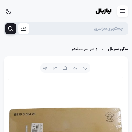
یدکی نیازبال
واشر سرسیلندر