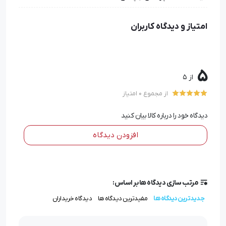
امتیاز و دیدگاه کاربران
5
از 5
از مجموع 0 امتیاز
دیدگاه خود را درباره کالا بیان کنید
افزودن دیدگاه
مرتب سازی دیدگاه ها بر اساس:
جدیدترین دیدگاه ها
مفیدترین دیدگاه ها
دیدگاه خریداران