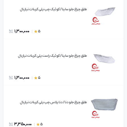
طلق چراغ جلو ساینا / کوئیک چپ پلی کربنات نیازبال
1,300,000
5
طلق چراغ جلو ساینا / کوئیک راست پلی کربنات نیازبال
1,300,000
5
طلق چراغ جلو دنا / دنا پلاس چپ پلی کربنات نیازبال
3,350,000
5