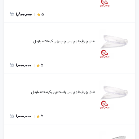
1,800,000
5
طلق چراغ جلو پارس چپ پلی کربنات نیازبال
1,000,000
5
طلق چراغ جلو پارس راست پلی کربنات نیازبال
1,000,000
5