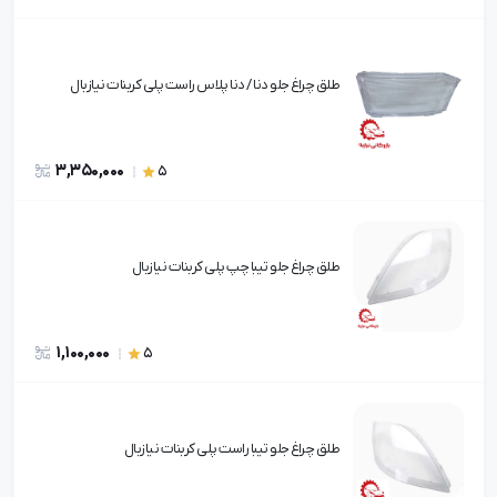
طلق چراغ جلو دنا / دنا پلاس راست پلی کربنات نیازبال
3,350,000
5
طلق چراغ جلو تیبا چپ پلی کربنات نیازبال
1,100,000
5
طلق چراغ جلو تیبا راست پلی کربنات نیازبال