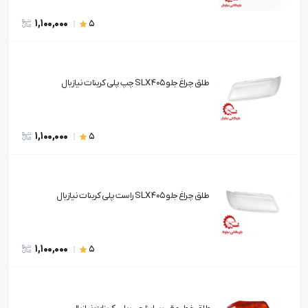
1,100,000
5
طلق چراغ جلو ۴۰۵ SLX چپ پلی کربنات نیازبال
1,100,000
5
طلق چراغ جلو ۴۰۵ SLX راست پلی کربنات نیازبال
1,100,000
5