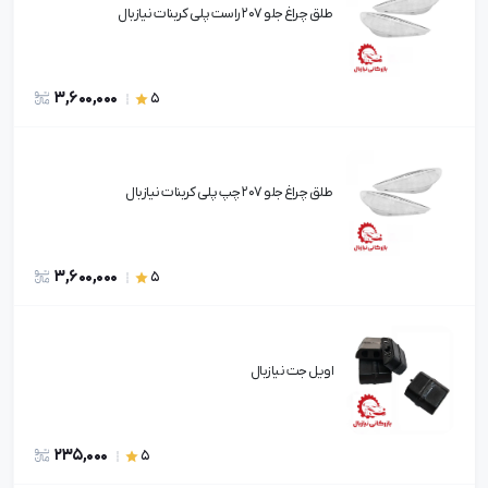
طلق چراغ جلو 207 راست پلی کربنات نیازبال
3,600,000
5
طلق چراغ جلو 207 چپ پلی کربنات نیازبال
3,600,000
5
اویل جت نیازبال
235,000
5