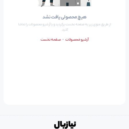
هیچ محصولی یافت نشد
از طریق منوی زیر به صفحه نخست برگردید و یا آرشیو محصولات را تماشا
کنید.
آرشیو محصولات
صفحه نخست